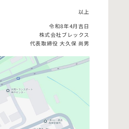
以上
令和8年4月吉日
株式会社ブレックス
代表取締役 大久保 尚男