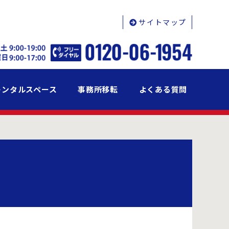
サイトマップ
レンタルスペース
事務所移転
よくある質問