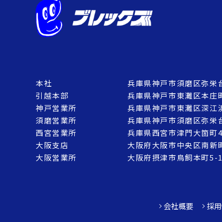
本社
兵庫県神戸市須磨区弥栄台1
引越本部
兵庫県神戸市東灘区本庄町2
神戸営業所
兵庫県神戸市東灘区深江浜
須磨営業所
兵庫県神戸市須磨区弥栄台1
西宮営業所
兵庫県西宮市津門大箇町4-
大阪支店
大阪府大阪市中央区南新町2
大阪営業所
大阪府摂津市鳥飼本町5-12
会社概要
採用