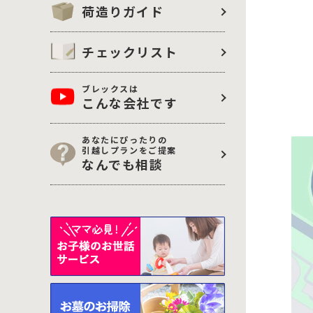
荷造りガイド
チェックリスト
ブレックスは
こんな会社です
あなたにぴったりの
引越しプランをご提案
なんでも相談