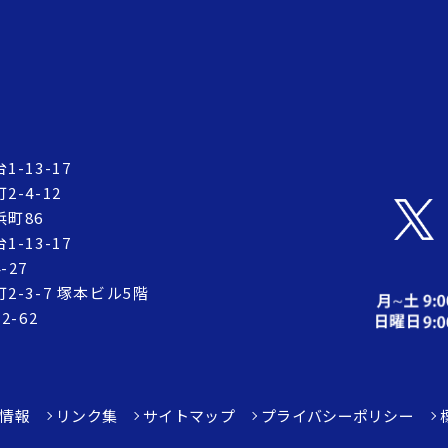
-13-17
-4-12
町86
-13-17
27
-3-7 塚本ビル5階
-62
情報
リンク集
サイトマップ
プライバシーポリシー