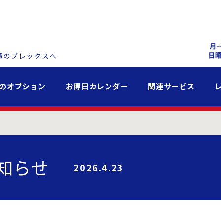
績のブレックスへ
のオプション
お得日カレンダー
関連サービス
知らせ
2026.4.23