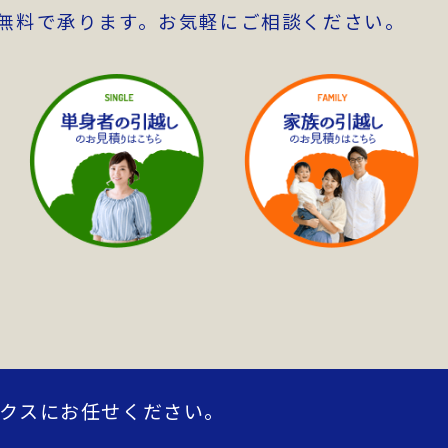
無料で承ります。お気軽にご相談ください。
クスにお任せください。